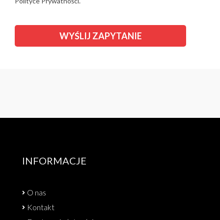
Polityce Prywatności.
INFORMACJE
O nas
Kontakt