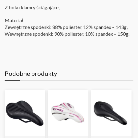
Z boku klamry ściągające,
Materiał:
Zewnętrzne spodenki: 88% poliester, 12% spandex – 143g,
Wewnętrzne spodenki: 90% poliester, 10% spandex – 150g.
Podobne produkty