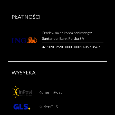
PŁATNOŚCI
Przelew na nr konta bankowego:
Santander Bank Polska SA
46 1090 2590 0000 0001 6357 3567
WYSYŁKA
Kurier InPost
Kurier GLS