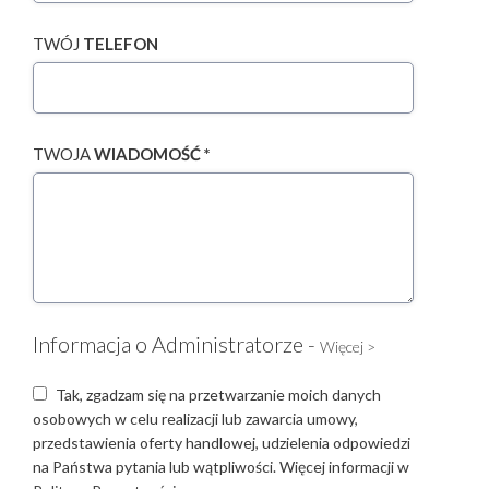
TWÓJ
TELEFON
TWOJA
WIADOMOŚĆ *
Informacja o Administratorze -
Więcej >
Tak, zgadzam się na przetwarzanie moich danych
osobowych w celu realizacji lub zawarcia umowy,
przedstawienia oferty handlowej, udzielenia odpowiedzi
na Państwa pytania lub wątpliwości. Więcej informacji w