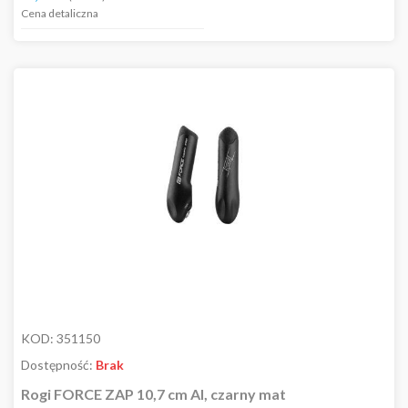
Cena detaliczna
KOD:
351150
Dostępność:
Brak
Rogi FORCE ZAP 10,7 cm Al, czarny mat