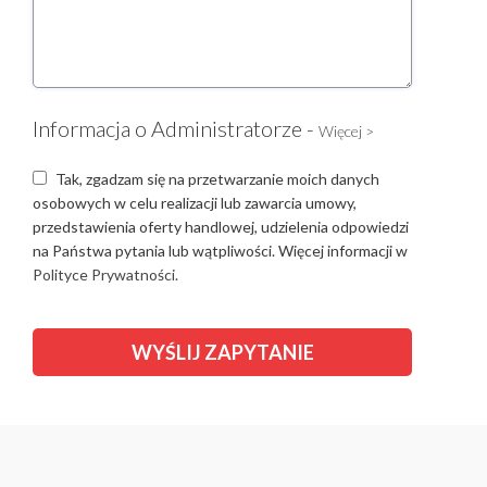
Informacja o Administratorze -
Więcej >
Tak, zgadzam się na przetwarzanie moich danych
osobowych w celu realizacji lub zawarcia umowy,
przedstawienia oferty handlowej, udzielenia odpowiedzi
na Państwa pytania lub wątpliwości. Więcej informacji w
Polityce Prywatności.