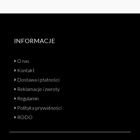
INFORMACJE
O nas
Kontakt
Dostawa i płatności
Reklamacje i zwroty
Regulamin
Polityka prywatności
RODO