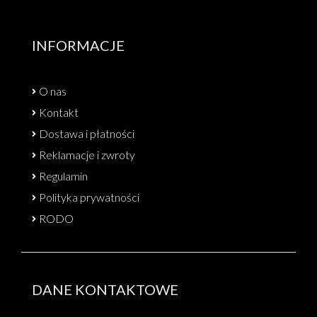
INFORMACJE
O nas
Kontakt
Dostawa i płatności
Reklamacje i zwroty
Regulamin
Polityka prywatności
RODO
DANE KONTAKTOWE