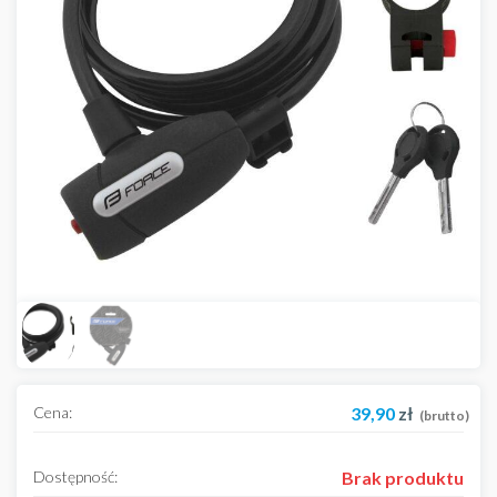
Cena:
39,90
zł
(brutto)
Dostępność:
Brak produktu