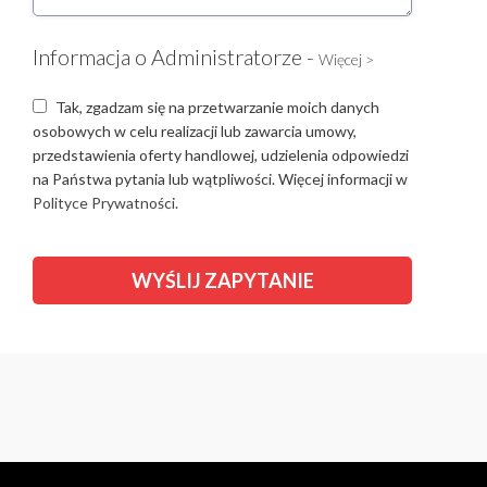
Informacja o Administratorze -
Więcej >
Tak, zgadzam się na przetwarzanie moich danych
osobowych w celu realizacji lub zawarcia umowy,
przedstawienia oferty handlowej, udzielenia odpowiedzi
na Państwa pytania lub wątpliwości. Więcej informacji w
Polityce Prywatności.