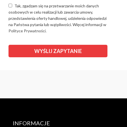
Tak, zgadzam się na przetwarzanie moich danych
osobowych w celu realizacji lub zawarcia umowy,
przedstawienia oferty handlowej, udzielenia odpowiedzi
na Państwa pytania lub wątpliwości. Więcej informacji w
Polityce Prywatności.
INFORMACJE