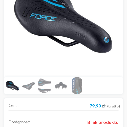
Cena:
79,90
zł
(brutto)
Dostępność:
Brak produktu