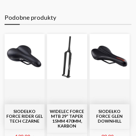
Podobne produkty
SIODEŁKO
WIDELEC FORCE
SIODEŁKO
FORCE RIDER GEL
MTB 29“ TAPER
FORCE GLEN
TECH CZARNE
15MM 470MM,
DOWNHILL
KARBON