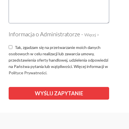
Informacja o Administratorze -
Więcej >
Tak, zgadzam się na przetwarzanie moich danych
osobowych w celu realizacji lub zawarcia umowy,
przedstawienia oferty handlowej, udzielenia odpowiedzi
na Państwa pytania lub wątpliwości. Więcej informacji w
Polityce Prywatności.