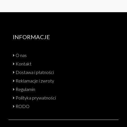
INFORMACJE
O nas
Kontakt
Dostawa i płatności
Reklamacje i zwroty
Regulamin
Polityka prywatności
RODO