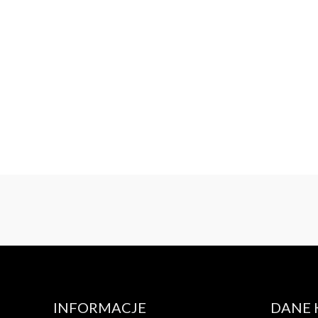
INFORMACJE
DANE