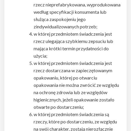
rzecz nieprefabrykowana, wyprodukowana
według specyfikacji konsumenta lub
służąca zaspokojeniu jego
zindywidualizowanych potrzeb;
w której przedmiotem świadczenia jest
rzecz ulegająca szybkiemu zepsuciu lub
mająca krótki termin przydatności do
użycia;
w której przedmiotem świadczenia jest
rzecz dostarczana w zapieczętowanym
opakowaniu, której po otwarciu
opakowania nie można zwrócić ze względu
na ochronę zdrowia lub ze względów
higienicznych, jeżeli opakowanie zostało
otwarte po dostarczeniu;
w której przedmiotem świadczenia są
rzeczy, które po dostarczeniu, ze względu
na swój charakter, zostają nierozłącznie