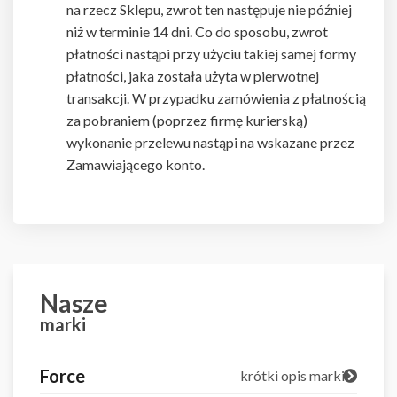
na rzecz Sklepu, zwrot ten następuje nie później
niż w terminie 14 dni. Co do sposobu, zwrot
płatności nastąpi przy użyciu takiej samej formy
płatności, jaka została użyta w pierwotnej
transakcji. W przypadku zamówienia z płatnością
za pobraniem (poprzez firmę kurierską)
wykonanie przelewu nastąpi na wskazane przez
Zamawiającego konto.
Nasze
marki
Force
krótki opis marki