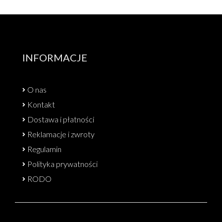
INFORMACJE
O nas
Kontakt
Dostawa i płatności
Reklamacje i zwroty
Regulamin
Polityka prywatności
RODO