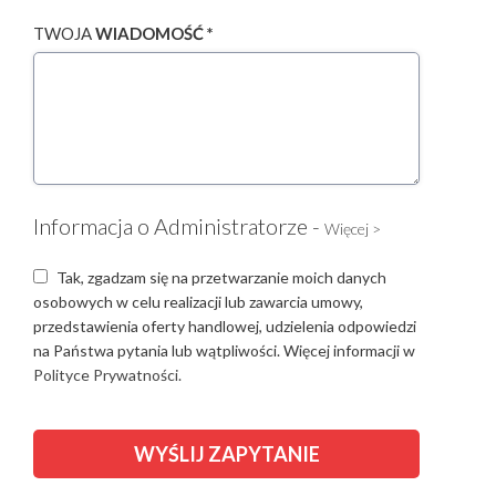
TWOJA
WIADOMOŚĆ *
Informacja o Administratorze -
Więcej >
Tak, zgadzam się na przetwarzanie moich danych
osobowych w celu realizacji lub zawarcia umowy,
przedstawienia oferty handlowej, udzielenia odpowiedzi
na Państwa pytania lub wątpliwości. Więcej informacji w
Polityce Prywatności.