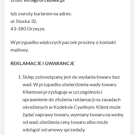
lub zwroty kurierem na adres:
ul. Stuska 32,
43-180 Orzesze.
W przypadku większych paczek prosimy o kontakt
mailowy.
REKLAMACJE I GWARANCJE
Sklep zobowiązany jest do wydania towaru bez
wad. W przypadku stwierdzenia wady towaru
Klientowi przysługuje w szczególności
uprawnienie do złożenia reklamacji na zasadach
określonych w Kodeksie Cywilnym. Klient może
żądać naprawy towaru, wymiany towaru na wolny
od wad, obniżenia ceny towaru albo może
odstąpić od umowy sprzedaży.