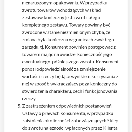
nienaruszonym opakowaniu. W przypadku
zwrotu towarów wchodzących w skład
zestawów konieczny jest zwrot całego
kompletnego zestawu. Towary powinny być
zwrócone w stanie niezmienionym chyba, że
zmiana była konieczna w granicach zwykłego
zarządu, tj. Konsument powinien postępować z
towarem mając na uwadze, konieczność jego
ewentualnego, późniejszego zwrotu. Konsument
ponosi odpowiedzialność za zmniejszenie
wartości rzeczy będące wynikiem korzystania z
niej w sposób wykraczający poza konieczny do
stwierdzenia charakteru, cech i funkcjonowania
rzeczy.
Z zastrzeżeniem odpowiednich postanowień
Ustawy o prawach konsumenta, w przypadku
zaistnienia okoliczności zobowiązujących Sklep
do zwrotu należności wpłaconych przez Klienta