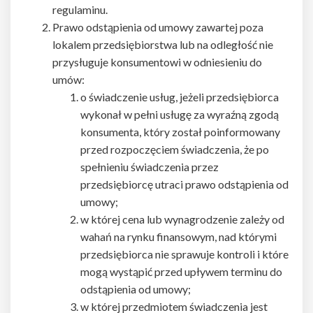
regulaminu.
Prawo odstąpienia od umowy zawartej poza
lokalem przedsiębiorstwa lub na odległość nie
przysługuje konsumentowi w odniesieniu do
umów:
o świadczenie usług, jeżeli przedsiębiorca
wykonał w pełni usługę za wyraźną zgodą
konsumenta, który został poinformowany
przed rozpoczęciem świadczenia, że po
spełnieniu świadczenia przez
przedsiębiorcę utraci prawo odstąpienia od
umowy;
w której cena lub wynagrodzenie zależy od
wahań na rynku finansowym, nad którymi
przedsiębiorca nie sprawuje kontroli i które
mogą wystąpić przed upływem terminu do
odstąpienia od umowy;
w której przedmiotem świadczenia jest