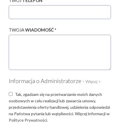
TWÓJ
TELEFON
TWOJA
WIADOMOŚĆ *
Informacja o Administratorze -
Więcej >
Tak, zgadzam się na przetwarzanie moich danych
osobowych w celu realizacji lub zawarcia umowy,
przedstawienia oferty handlowej, udzielenia odpowiedzi
na Państwa pytania lub wątpliwości. Więcej informacji w
Polityce Prywatności.