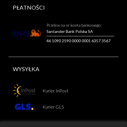
PŁATNOŚCI
Przelew na nr konta bankowego:
Santander Bank Polska SA
46 1090 2590 0000 0001 6357 3567
WYSYŁKA
Kurier InPost
Kurier GLS