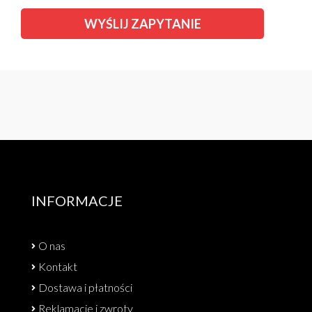
INFORMACJE
O nas
Kontakt
Dostawa i płatności
Reklamacje i zwroty