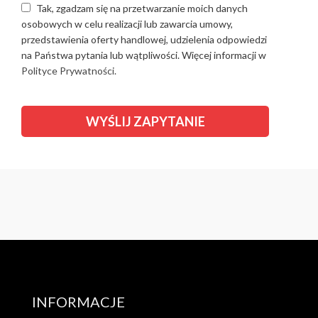
Tak, zgadzam się na przetwarzanie moich danych
osobowych w celu realizacji lub zawarcia umowy,
przedstawienia oferty handlowej, udzielenia odpowiedzi
na Państwa pytania lub wątpliwości. Więcej informacji w
Polityce Prywatności.
INFORMACJE