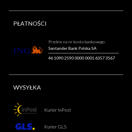
PŁATNOŚCI
Przelew na nr konta bankowego:
Santander Bank Polska SA
46 1090 2590 0000 0001 6357 3567
WYSYŁKA
Kurier InPost
Kurier GLS