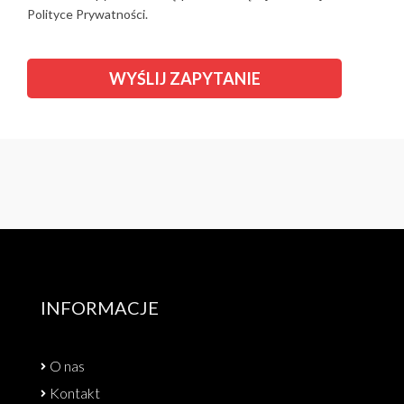
Polityce Prywatności.
INFORMACJE
O nas
Kontakt