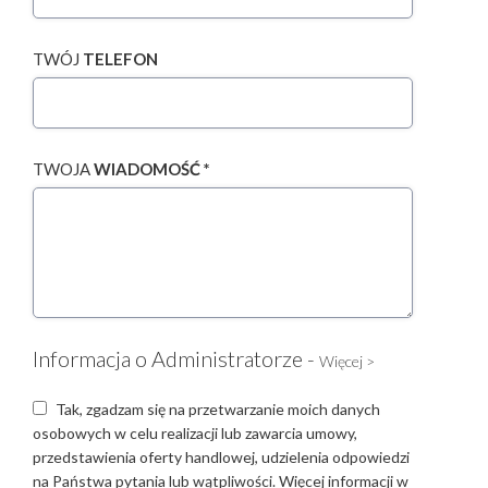
TWÓJ
TELEFON
TWOJA
WIADOMOŚĆ *
Informacja o Administratorze -
Więcej >
Tak, zgadzam się na przetwarzanie moich danych
osobowych w celu realizacji lub zawarcia umowy,
przedstawienia oferty handlowej, udzielenia odpowiedzi
na Państwa pytania lub wątpliwości. Więcej informacji w