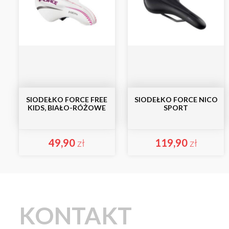
SIODEŁKO FORCE FREE
SIODEŁKO FORCE NICO
KIDS, BIAŁO-RÓŻOWE
SPORT
49,90
zł
119,90
zł
KONTAKT