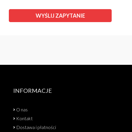
INFORMACJE
O nas
Kontakt
Dostawa i płatności