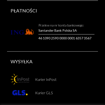
PŁATNOŚCI
Przelew na nr konta bankowego:
Santander Bank Polska SA
46 1090 2590 0000 0001 6357 3567
WYSYŁKA
Kurier InPost
Kurier GLS