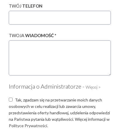
TWÓJ
TELEFON
TWOJA
WIADOMOŚĆ *
Informacja o Administratorze -
Więcej >
Tak, zgadzam się na przetwarzanie moich danych
osobowych w celu realizacji lub zawarcia umowy,
przedstawienia oferty handlowej, udzielenia odpowiedzi
na Państwa pytania lub wątpliwości. Więcej informacji w
Polityce Prywatności.