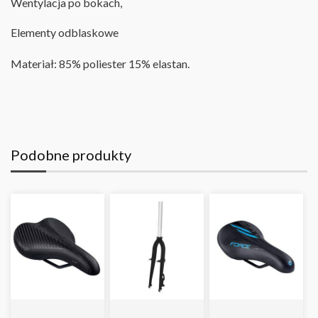
Wentylacja po bokach,
Elementy odblaskowe
Materiał: 85% poliester 15% elastan
.
Podobne produkty