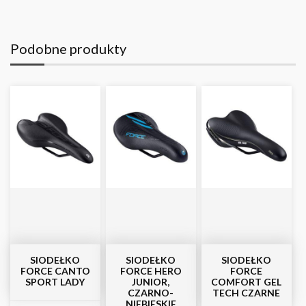
Podobne produkty
SIODEŁKO
SIODEŁKO
SIODEŁKO
FORCE CANTO
FORCE HERO
FORCE
SPORT LADY
JUNIOR,
COMFORT GEL
CZARNO-
TECH CZARNE
NIEBIESKIE