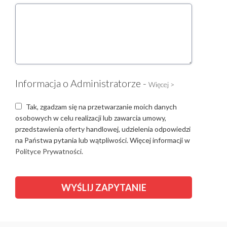
Informacja o Administratorze -
Więcej >
Tak, zgadzam się na przetwarzanie moich danych
osobowych w celu realizacji lub zawarcia umowy,
przedstawienia oferty handlowej, udzielenia odpowiedzi
na Państwa pytania lub wątpliwości. Więcej informacji w
Polityce Prywatności.