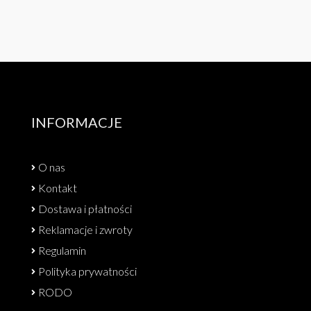
INFORMACJE
O nas
Kontakt
Dostawa i płatności
Reklamacje i zwroty
Regulamin
Polityka prywatności
RODO