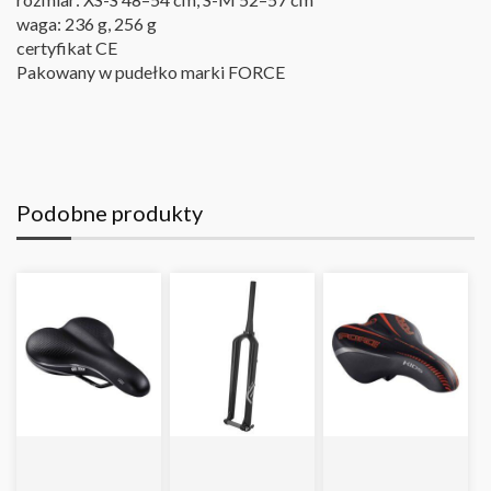
waga: 236 g, 256 g
certyfikat CE
Pakowany w pudełko marki FORCE
Podobne produkty