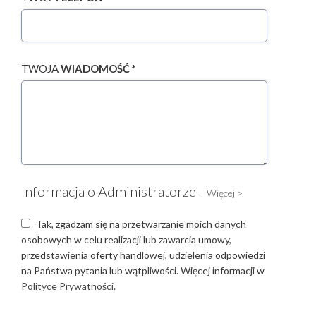
TWOJA
WIADOMOŚĆ *
Informacja o Administratorze -
Więcej >
Tak, zgadzam się na przetwarzanie moich danych
osobowych w celu realizacji lub zawarcia umowy,
przedstawienia oferty handlowej, udzielenia odpowiedzi
na Państwa pytania lub wątpliwości. Więcej informacji w
Polityce Prywatności.