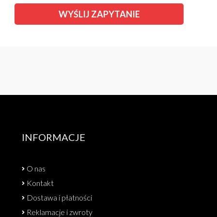
INFORMACJE
O nas
Kontakt
Dostawa i płatności
Reklamacje i zwroty