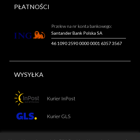
PŁATNOŚCI
Przelew na nr konta bankowego:
Santander Bank Polska SA
46 1090 2590 0000 0001 6357 3567
WYSYŁKA
Kurier InPost
Kurier GLS