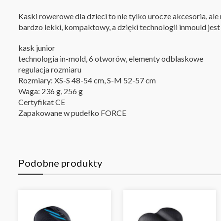
Kaski rowerowe dla dzieci to nie tylko urocze akcesoria, 
bardzo lekki, kompaktowy, a dzięki technologii inmould jest
kask junior
technologia in-mold, 6 otworów, elementy odblaskowe
regulacja rozmiaru
Rozmiary: XS-S 48-54 cm, S-M 52-57 cm
Waga: 236 g, 256 g
Certyfikat CE
Zapakowane w pudełko FORCE
Podobne produkty