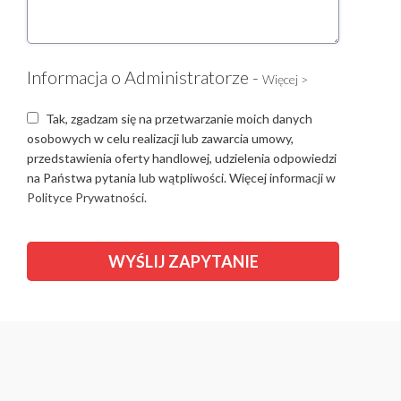
Informacja o Administratorze -
Więcej >
Tak, zgadzam się na przetwarzanie moich danych
osobowych w celu realizacji lub zawarcia umowy,
przedstawienia oferty handlowej, udzielenia odpowiedzi
na Państwa pytania lub wątpliwości. Więcej informacji w
Polityce Prywatności.