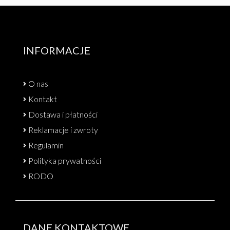
INFORMACJE
O nas
Kontakt
Dostawa i płatności
Reklamacje i zwroty
Regulamin
Polityka prywatności
RODO
DANE KONTAKTOWE