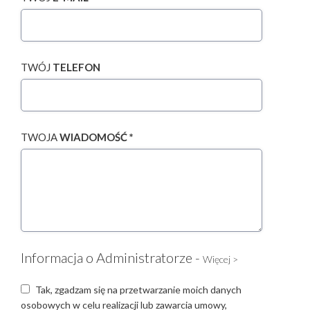
TWÓJ
TELEFON
TWOJA
WIADOMOŚĆ *
Informacja o Administratorze -
Więcej >
Tak, zgadzam się na przetwarzanie moich danych
osobowych w celu realizacji lub zawarcia umowy,