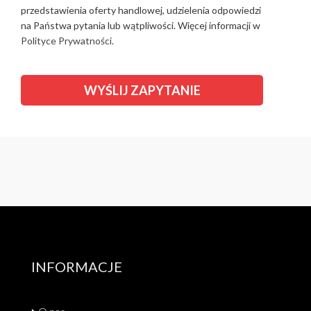
przedstawienia oferty handlowej, udzielenia odpowiedzi
na Państwa pytania lub wątpliwości. Więcej informacji w
Polityce Prywatności.
INFORMACJE