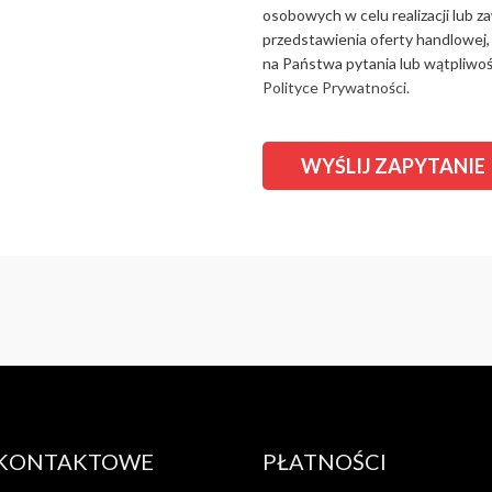
osobowych w celu realizacji lub 
przedstawienia oferty handlowej,
na Państwa pytania lub wątpliwośc
Polityce Prywatności.
 KONTAKTOWE
PŁATNOŚCI