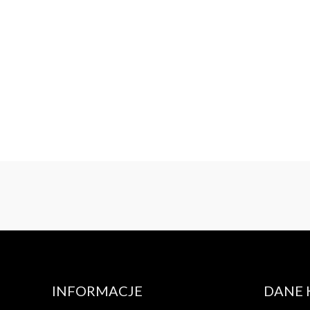
INFORMACJE
DANE