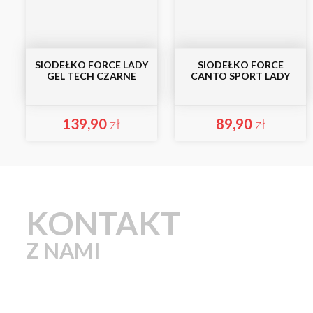
SIODEŁKO FORCE LADY
SIODEŁKO FORCE
GEL TECH CZARNE
CANTO SPORT LADY
139,90
zł
89,90
zł
KONTAKT
Z NAMI