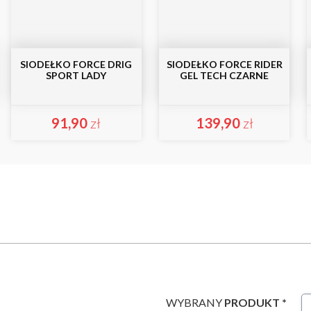
SIODEŁKO FORCE DRIG
SIODEŁKO FORCE RIDER
SPORT LADY
GEL TECH CZARNE
91,90
zł
139,90
zł
WYBRANY
PRODUKT *