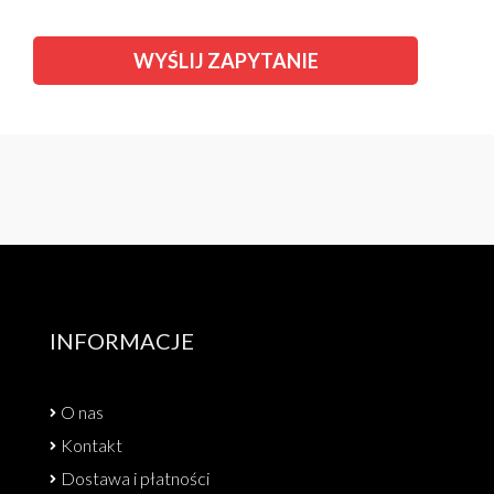
INFORMACJE
O nas
Kontakt
Dostawa i płatności