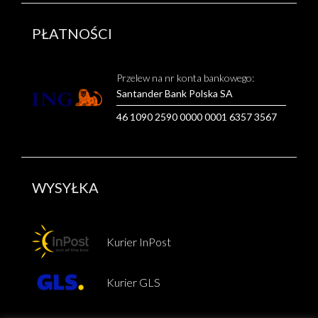
PŁATNOŚCI
Przelew na nr konta bankowego:
Santander Bank Polska SA
46 1090 2590 0000 0001 6357 3567
WYSYŁKA
Kurier InPost
Kurier GLS