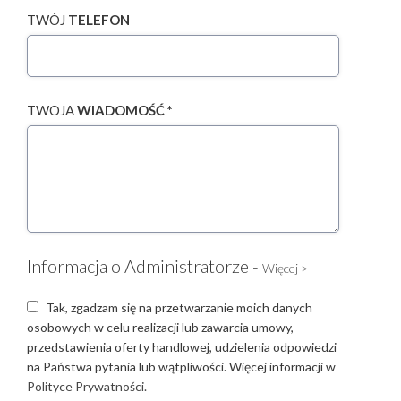
TWÓJ
TELEFON
TWOJA
WIADOMOŚĆ *
Informacja o Administratorze -
Więcej >
Tak, zgadzam się na przetwarzanie moich danych
osobowych w celu realizacji lub zawarcia umowy,
przedstawienia oferty handlowej, udzielenia odpowiedzi
na Państwa pytania lub wątpliwości. Więcej informacji w
Polityce Prywatności.