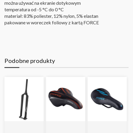
można używać na ekranie dotykowym
temperatura od -5 °C do 0 °C
materiał: 83% poliester, 12% nylon, 5% elastan
pakowane w woreczek foliowy z kartą FORCE
Podobne produkty