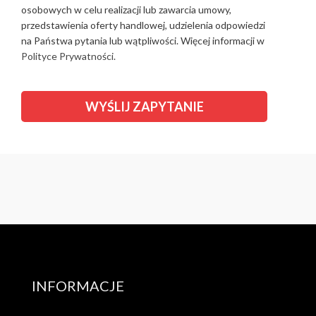
osobowych w celu realizacji lub zawarcia umowy,
przedstawienia oferty handlowej, udzielenia odpowiedzi
na Państwa pytania lub wątpliwości. Więcej informacji w
Polityce Prywatności.
INFORMACJE