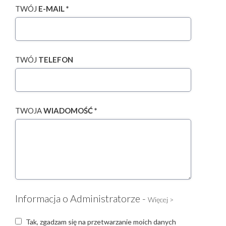
TWÓJ
E-MAIL *
TWÓJ
TELEFON
TWOJA
WIADOMOŚĆ *
Informacja o Administratorze -
Więcej >
Tak, zgadzam się na przetwarzanie moich danych