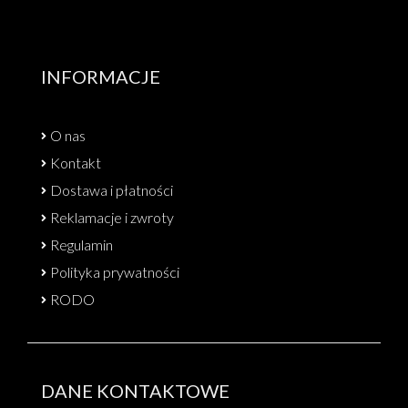
INFORMACJE
O nas
Kontakt
Dostawa i płatności
Reklamacje i zwroty
Regulamin
Polityka prywatności
RODO
DANE KONTAKTOWE