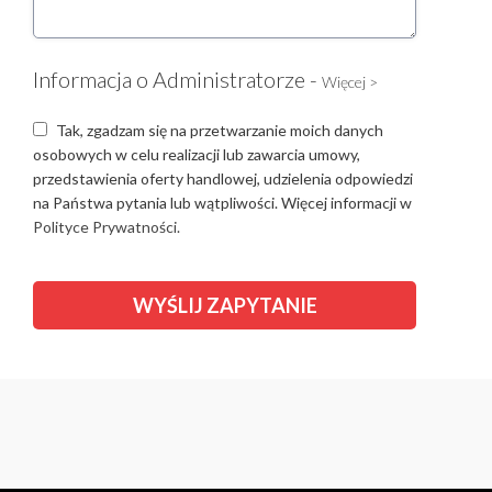
Informacja o Administratorze -
Więcej >
Tak, zgadzam się na przetwarzanie moich danych
osobowych w celu realizacji lub zawarcia umowy,
przedstawienia oferty handlowej, udzielenia odpowiedzi
na Państwa pytania lub wątpliwości. Więcej informacji w
Polityce Prywatności.