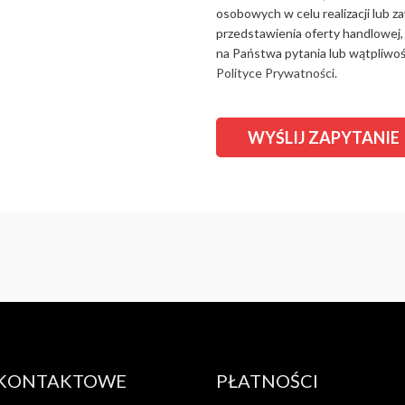
osobowych w celu realizacji lub 
przedstawienia oferty handlowej,
na Państwa pytania lub wątpliwośc
Polityce Prywatności.
 KONTAKTOWE
PŁATNOŚCI