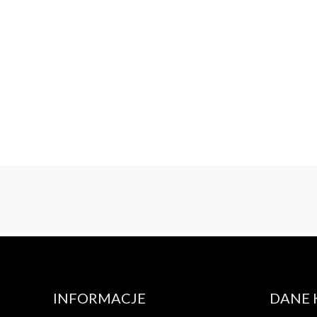
INFORMACJE
DANE