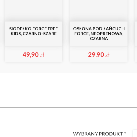
SIODEŁKO FORCE FREE
OSŁONA POD ŁAŃCUCH
KIDS, CZARNO-SZARE
FORCE, NEOPRENOWA,
CZARNA
49,90
zł
29,90
zł
WYBRANY
PRODUKT *