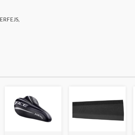
ERFEJS,