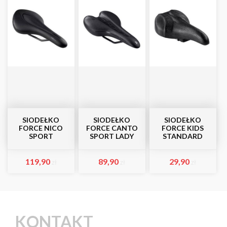
SIODEŁKO
SIODEŁKO
SIODEŁKO
FORCE NICO
FORCE CANTO
FORCE KIDS
SPORT
SPORT LADY
STANDARD
119,90
89,90
29,90
zł
zł
zł
KONTAKT