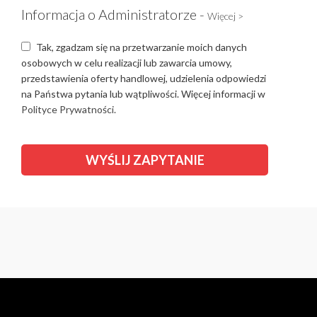
Informacja o Administratorze -
Więcej >
Tak, zgadzam się na przetwarzanie moich danych
osobowych w celu realizacji lub zawarcia umowy,
przedstawienia oferty handlowej, udzielenia odpowiedzi
na Państwa pytania lub wątpliwości. Więcej informacji w
Polityce Prywatności.