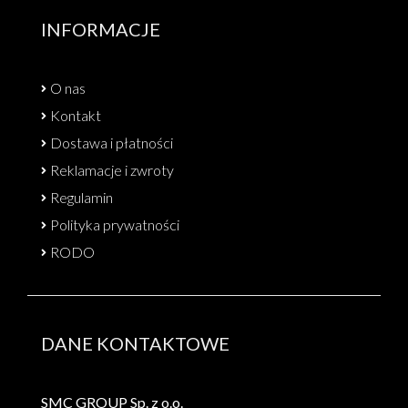
INFORMACJE
O nas
Kontakt
Dostawa i płatności
Reklamacje i zwroty
Regulamin
Polityka prywatności
RODO
DANE KONTAKTOWE
SMC GROUP Sp. z o.o.