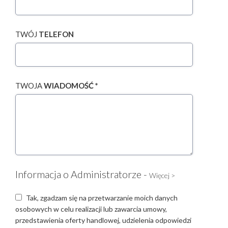
TWÓJ
TELEFON
TWOJA
WIADOMOŚĆ *
Informacja o Administratorze -
Więcej >
Tak, zgadzam się na przetwarzanie moich danych
osobowych w celu realizacji lub zawarcia umowy,
przedstawienia oferty handlowej, udzielenia odpowiedzi