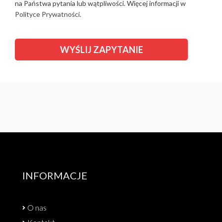
na Państwa pytania lub wątpliwości. Więcej informacji w
Polityce Prywatności.
INFORMACJE
O nas