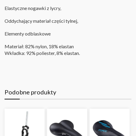
Elastyczne nogawki z lycry,
Oddychający materiał części tylnej,
Elementy odblaskowe
Materiał: 82% nylon, 18% elastan
Wkładka: 92% poliester, 8% elastan.
Podobne produkty