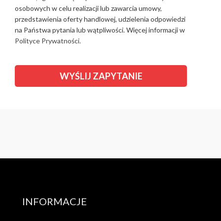
osobowych w celu realizacji lub zawarcia umowy,
przedstawienia oferty handlowej, udzielenia odpowiedzi
na Państwa pytania lub wątpliwości. Więcej informacji w
Polityce Prywatności.
INFORMACJE