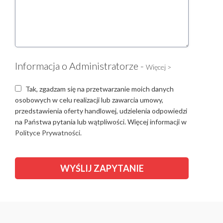
Informacja o Administratorze -
Więcej >
Tak, zgadzam się na przetwarzanie moich danych
osobowych w celu realizacji lub zawarcia umowy,
przedstawienia oferty handlowej, udzielenia odpowiedzi
na Państwa pytania lub wątpliwości. Więcej informacji w
Polityce Prywatności.