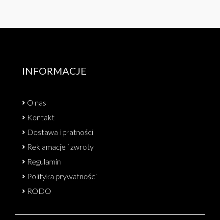
INFORMACJE
O nas
Kontakt
Dostawa i płatności
Reklamacje i zwroty
Regulamin
Polityka prywatności
RODO