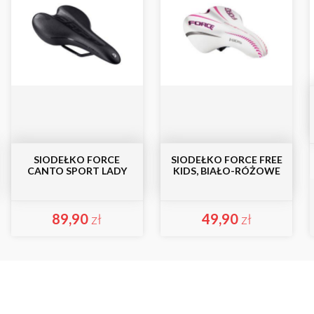
SIODEŁKO FORCE
SIODEŁKO FORCE FREE
CANTO SPORT LADY
KIDS, BIAŁO-RÓŻOWE
89,90
zł
49,90
zł