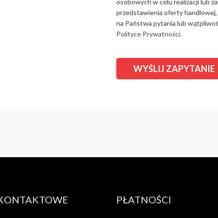
osobowych w celu realizacji lub 
przedstawienia oferty handlowej,
na Państwa pytania lub wątpliwośc
Polityce Prywatności.
 KONTAKTOWE
PŁATNOŚCI