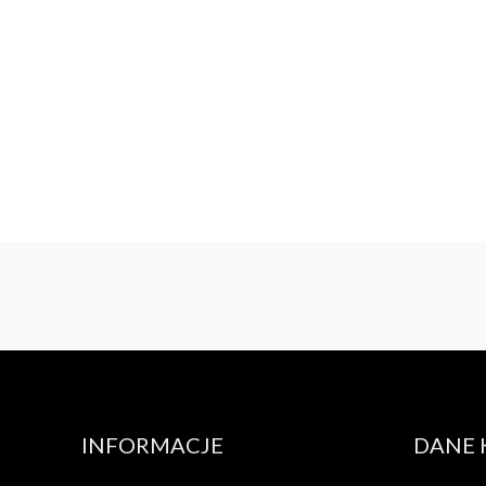
INFORMACJE
DANE