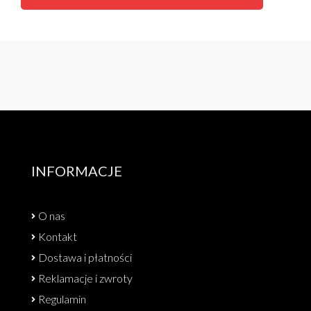
INFORMACJE
O nas
Kontakt
Dostawa i płatności
Reklamacje i zwroty
Regulamin