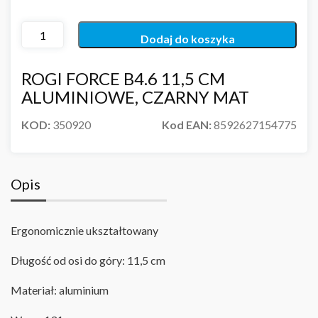
Dodaj do koszyka
ROGI FORCE B4.6 11,5 CM
ALUMINIOWE, CZARNY MAT
KOD:
350920
Kod EAN:
8592627154775
Opis
Ergonomicznie ukształtowany
Długość od osi do góry: 11,5 cm
Materiał: aluminium