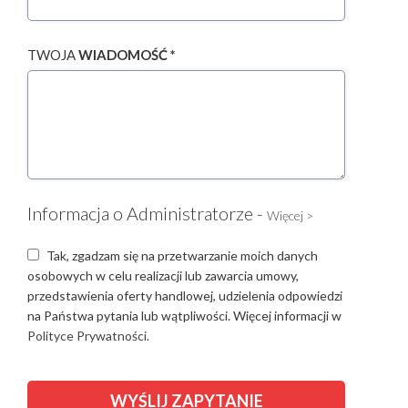
TWOJA
WIADOMOŚĆ *
Informacja o Administratorze -
Więcej >
Tak, zgadzam się na przetwarzanie moich danych
osobowych w celu realizacji lub zawarcia umowy,
przedstawienia oferty handlowej, udzielenia odpowiedzi
na Państwa pytania lub wątpliwości. Więcej informacji w
Polityce Prywatności.