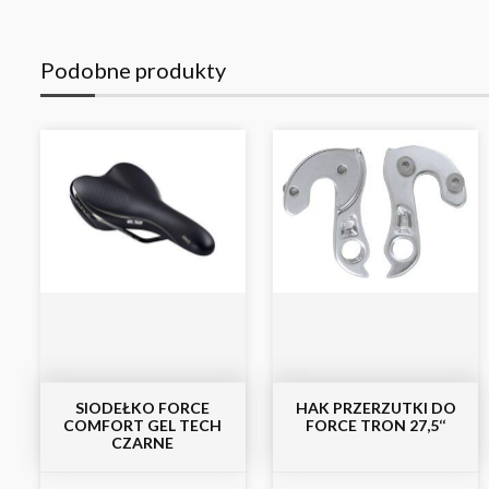
Podobne produkty
SIODEŁKO FORCE
HAK PRZERZUTKI DO
COMFORT GEL TECH
FORCE TRON 27,5‘‘
CZARNE