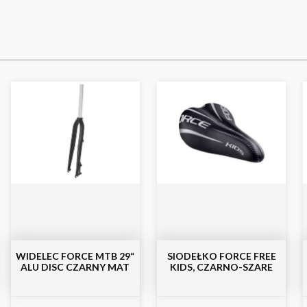
WIDELEC FORCE MTB 29“
SIODEŁKO FORCE FREE
ALU DISC CZARNY MAT
KIDS, CZARNO-SZARE