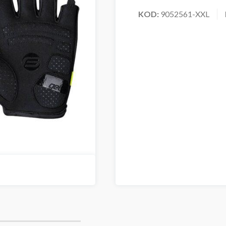
KOD:
9052561-XXL