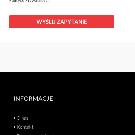
Polityce Prywatności.
INFORMACJE
O nas
Kontakt