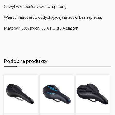
Chwyt wzmocniony sztuczną skórą,
Wierzchnia część z oddychającej siateczki bez zapięcia,
Materiał: 50% nylon, 35% PU, 15% elastan
Podobne produkty