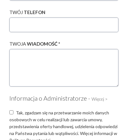
TWÓJ
TELEFON
TWOJA
WIADOMOŚĆ *
Informacja o Administratorze -
Więcej >
Tak, zgadzam się na przetwarzanie moich danych
osobowych w celu realizacji lub zawarcia umowy,
przedstawienia oferty handlowej, udzielenia odpowiedzi
na Państwa pytania lub wątpliwości. Więcej informacji w