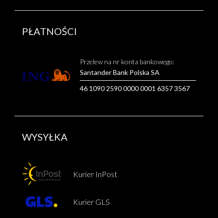
PŁATNOŚCI
Przelew na nr konta bankowego:
Santander Bank Polska SA
46 1090 2590 0000 0001 6357 3567
WYSYŁKA
Kurier InPost
Kurier GLS