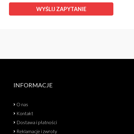
INFORMACJE
O nas
Kontakt
Dostawa i płatności
Reklamacje i zwroty