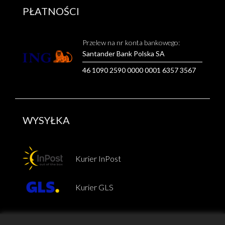
PŁATNOŚCI
Przelew na nr konta bankowego:
Santander Bank Polska SA
46 1090 2590 0000 0001 6357 3567
WYSYŁKA
Kurier InPost
Kurier GLS