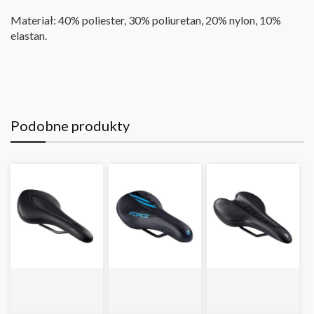
Materiał: 40% poliester, 30% poliuretan, 20% nylon, 10%
elastan
.
Podobne produkty