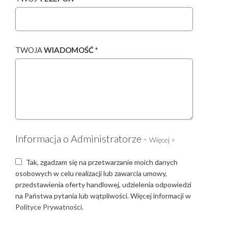
TWOJA
WIADOMOŚĆ *
Informacja o Administratorze -
Więcej >
Tak, zgadzam się na przetwarzanie moich danych
osobowych w celu realizacji lub zawarcia umowy,
przedstawienia oferty handlowej, udzielenia odpowiedzi
na Państwa pytania lub wątpliwości. Więcej informacji w
Polityce Prywatności.