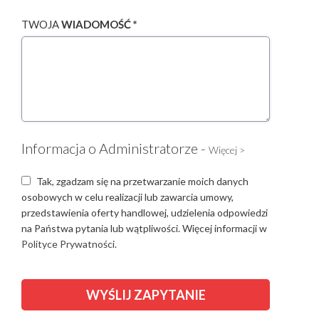
TWOJA
WIADOMOŚĆ *
Informacja o Administratorze -
Więcej >
Tak, zgadzam się na przetwarzanie moich danych
osobowych w celu realizacji lub zawarcia umowy,
przedstawienia oferty handlowej, udzielenia odpowiedzi
na Państwa pytania lub wątpliwości. Więcej informacji w
Polityce Prywatności.