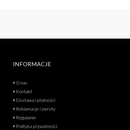
INFORMACJE
O nas
Kontakt
Dostawa i płatności
Reklamacje i zwroty
Regulamin
Polityka prywatności