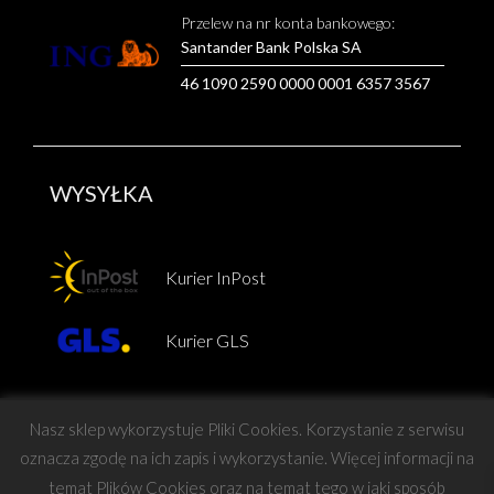
Przelew na nr konta bankowego:
Santander Bank Polska SA
46 1090 2590 0000 0001 6357 3567
WYSYŁKA
Kurier InPost
Kurier GLS
Nasz sklep wykorzystuje Pliki Cookies. Korzystanie z serwisu
oznacza zgodę na ich zapis i wykorzystanie. Więcej informacji na
temat Plików Cookies oraz na temat tego w jaki sposób