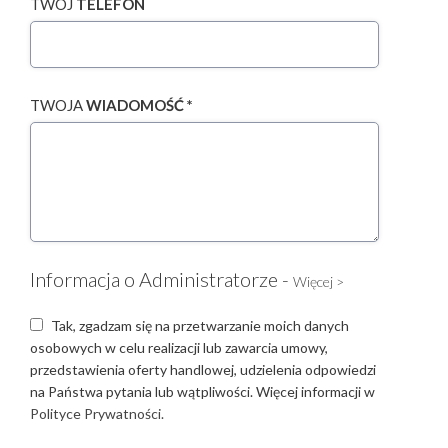
TWÓJ
TELEFON
TWOJA
WIADOMOŚĆ *
Informacja o Administratorze -
Więcej >
Tak, zgadzam się na przetwarzanie moich danych
osobowych w celu realizacji lub zawarcia umowy,
przedstawienia oferty handlowej, udzielenia odpowiedzi
na Państwa pytania lub wątpliwości. Więcej informacji w
Polityce Prywatności.