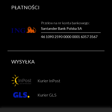
PŁATNOŚCI
Przelew na nr konta bankowego:
Santander Bank Polska SA
46 1090 2590 0000 0001 6357 3567
WYSYŁKA
Kurier InPost
Kurier GLS