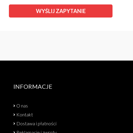
INFORMACJE
O nas
Kontakt
Dostawa i płatności
Reklamacje i zwroty