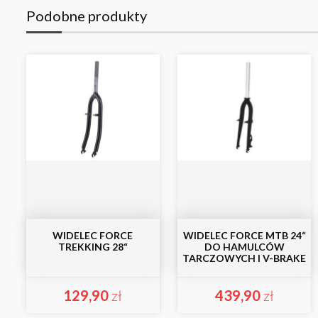
Podobne produkty
WIDELEC FORCE
WIDELEC FORCE MTB 24“
TREKKING 28“
DO HAMULCÓW
TARCZOWYCH I V-BRAKE
129,90
zł
439,90
zł