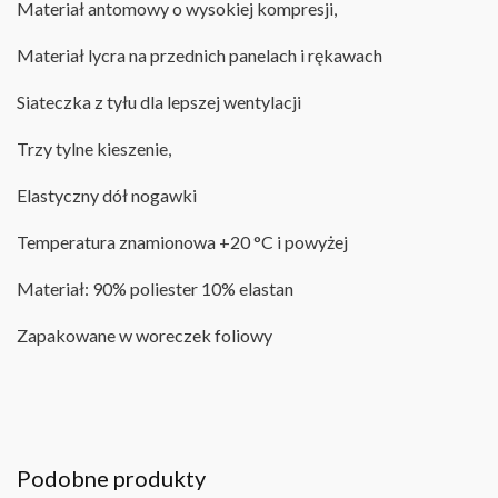
Materiał antomowy o wysokiej kompresji,
Materiał lycra na przednich panelach i rękawach
Siateczka z tyłu dla lepszej wentylacji
Trzy tylne kieszenie,
Elastyczny dół nogawki
Temperatura znamionowa +20 °C i powyżej
Materiał: 90% poliester 10% elastan
Zapakowane w woreczek foliowy
Podobne produkty