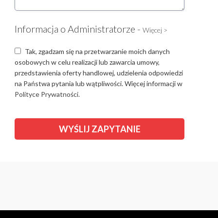
Informacja o Administratorze -
Więcej >
Tak, zgadzam się na przetwarzanie moich danych
osobowych w celu realizacji lub zawarcia umowy,
przedstawienia oferty handlowej, udzielenia odpowiedzi
na Państwa pytania lub wątpliwości. Więcej informacji w
Polityce Prywatności.