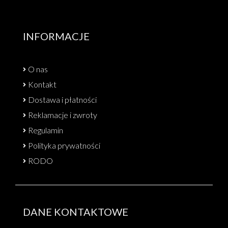
INFORMACJE
O nas
Kontakt
Dostawa i płatności
Reklamacje i zwroty
Regulamin
Polityka prywatności
RODO
DANE KONTAKTOWE