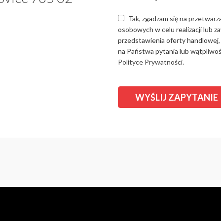
Tak, zgadzam się na przetwarz
osobowych w celu realizacji lub 
przedstawienia oferty handlowej,
na Państwa pytania lub wątpliwośc
Polityce Prywatności.