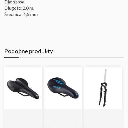
Dla: szosa
Długość: 2,0 m,
Średnica: 1,5 mm
Podobne produkty