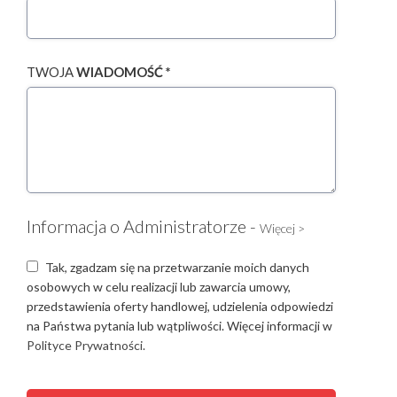
TWOJA
WIADOMOŚĆ *
Informacja o Administratorze -
Więcej >
Tak, zgadzam się na przetwarzanie moich danych
osobowych w celu realizacji lub zawarcia umowy,
przedstawienia oferty handlowej, udzielenia odpowiedzi
na Państwa pytania lub wątpliwości. Więcej informacji w
Polityce Prywatności.