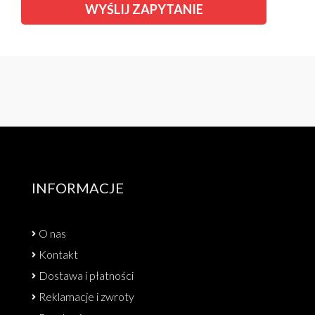
INFORMACJE
O nas
Kontakt
Dostawa i płatności
Reklamacje i zwroty