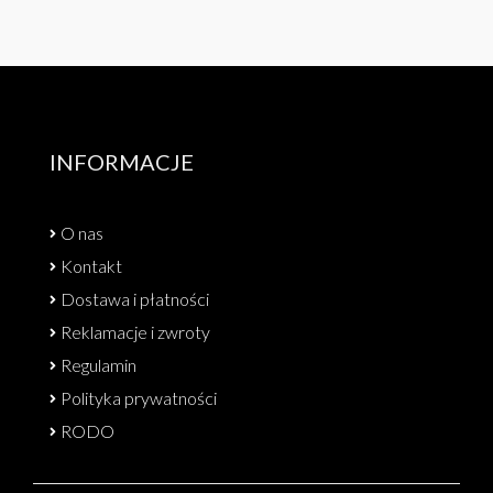
INFORMACJE
O nas
Kontakt
Dostawa i płatności
Reklamacje i zwroty
Regulamin
Polityka prywatności
RODO