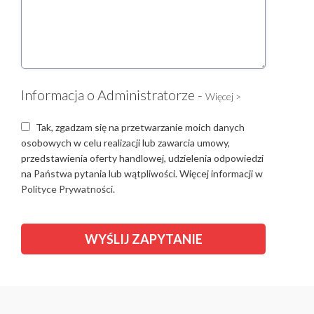
Informacja o Administratorze -
Więcej >
Tak, zgadzam się na przetwarzanie moich danych
osobowych w celu realizacji lub zawarcia umowy,
przedstawienia oferty handlowej, udzielenia odpowiedzi
na Państwa pytania lub wątpliwości. Więcej informacji w
Polityce Prywatności.