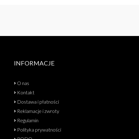
INFORMACJE
O nas
Kontakt
Dostawa i płatności
Reklamacje i zwroty
Regulamin
Polityka prywatności
RODO