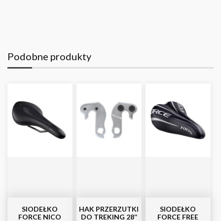
Podobne produkty
SIODEŁKO
HAK PRZERZUTKI
SIODEŁKO
FORCE NICO
DO TREKING 28‘‘
FORCE FREE