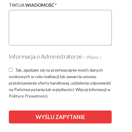
TWOJA
WIADOMOŚĆ *
Informacja o Administratorze -
Więcej >
Tak, zgadzam się na przetwarzanie moich danych
osobowych w celu realizacji lub zawarcia umowy,
przedstawienia oferty handlowej, udzielenia odpowiedzi
na Państwa pytania lub wątpliwości. Więcej informacji w
Polityce Prywatności.