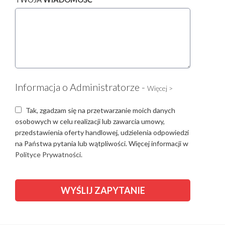
Informacja o Administratorze -
Więcej >
Tak, zgadzam się na przetwarzanie moich danych
osobowych w celu realizacji lub zawarcia umowy,
przedstawienia oferty handlowej, udzielenia odpowiedzi
na Państwa pytania lub wątpliwości. Więcej informacji w
Polityce Prywatności.