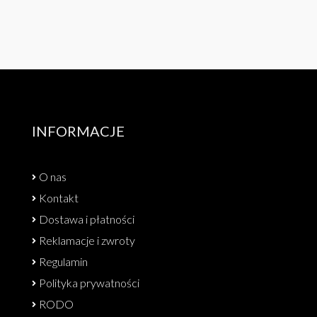
INFORMACJE
O nas
Kontakt
Dostawa i płatności
Reklamacje i zwroty
Regulamin
Polityka prywatności
RODO