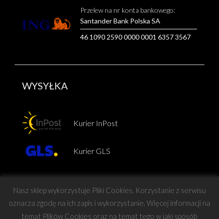
Przelew na nr konta bankowego:
Santander Bank Polska SA
46 1090 2590 0000 0001 6357 3567
WYSYŁKA
Kurier InPost
Kurier GLS
Nasz sklep wykorzystuje Pliki Cookies. Korzystanie z serwisu
oznacza zgodę na ich zapis i wykorzystanie. Więcej informacji na
temat Plików Cookies oraz na temat tego w jaki sposób