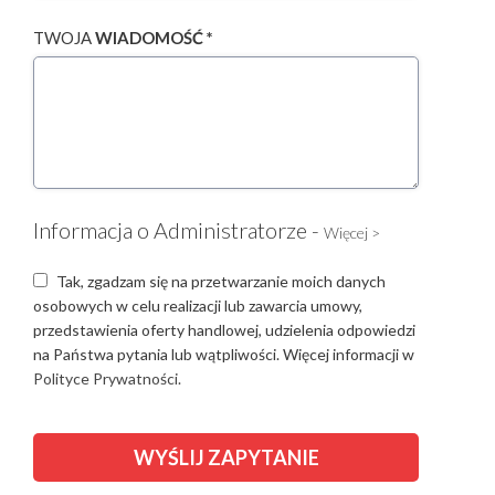
TWOJA
WIADOMOŚĆ *
Informacja o Administratorze -
Więcej >
Tak, zgadzam się na przetwarzanie moich danych
osobowych w celu realizacji lub zawarcia umowy,
przedstawienia oferty handlowej, udzielenia odpowiedzi
na Państwa pytania lub wątpliwości. Więcej informacji w
Polityce Prywatności.