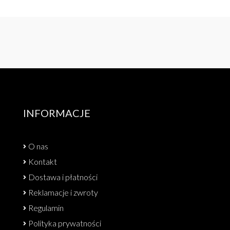
INFORMACJE
O nas
Kontakt
Dostawa i płatności
Reklamacje i zwroty
Regulamin
Polityka prywatności