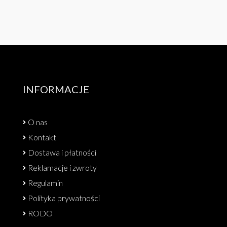
INFORMACJE
O nas
Kontakt
Dostawa i płatności
Reklamacje i zwroty
Regulamin
Polityka prywatności
RODO