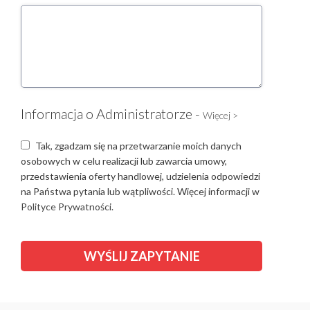
Informacja o Administratorze -
Więcej >
Tak, zgadzam się na przetwarzanie moich danych
osobowych w celu realizacji lub zawarcia umowy,
przedstawienia oferty handlowej, udzielenia odpowiedzi
na Państwa pytania lub wątpliwości. Więcej informacji w
Polityce Prywatności.