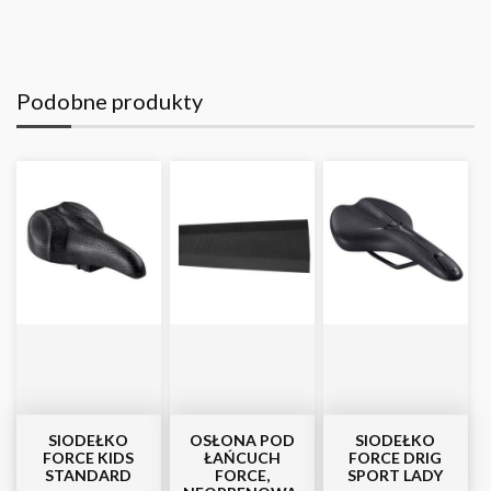
Podobne produkty
SIODEŁKO
OSŁONA POD
SIODEŁKO
FORCE KIDS
ŁAŃCUCH
FORCE DRIG
STANDARD
FORCE,
SPORT LADY