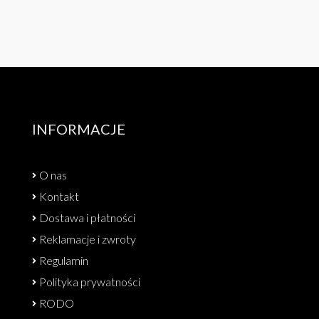
INFORMACJE
O nas
Kontakt
Dostawa i płatności
Reklamacje i zwroty
Regulamin
Polityka prywatności
RODO