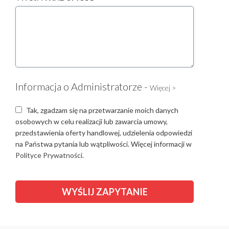
Informacja o Administratorze -
Więcej >
Tak, zgadzam się na przetwarzanie moich danych
osobowych w celu realizacji lub zawarcia umowy,
przedstawienia oferty handlowej, udzielenia odpowiedzi
na Państwa pytania lub wątpliwości. Więcej informacji w
Polityce Prywatności.