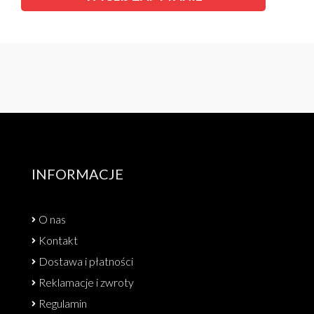
INFORMACJE
O nas
Kontakt
Dostawa i płatności
Reklamacje i zwroty
Regulamin