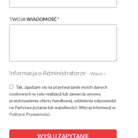
TWOJA
WIADOMOŚĆ *
Informacja o Administratorze -
Więcej >
Tak, zgadzam się na przetwarzanie moich danych
osobowych w celu realizacji lub zawarcia umowy,
przedstawienia oferty handlowej, udzielenia odpowiedzi
na Państwa pytania lub wątpliwości. Więcej informacji w
Polityce Prywatności.