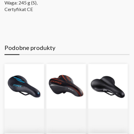
Waga: 245 g (S),
Certyfikat CE
Podobne produkty