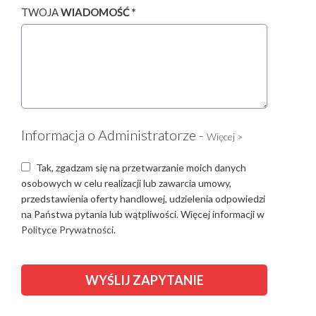
TWOJA
WIADOMOŚĆ *
Informacja o Administratorze -
Więcej >
Tak, zgadzam się na przetwarzanie moich danych
osobowych w celu realizacji lub zawarcia umowy,
przedstawienia oferty handlowej, udzielenia odpowiedzi
na Państwa pytania lub wątpliwości. Więcej informacji w
Polityce Prywatności.