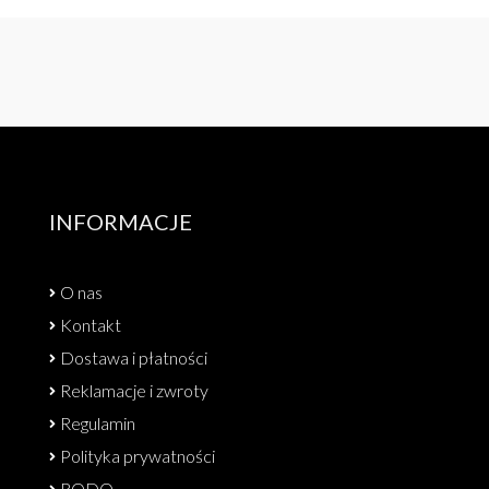
INFORMACJE
O nas
Kontakt
Dostawa i płatności
Reklamacje i zwroty
Regulamin
Polityka prywatności
RODO