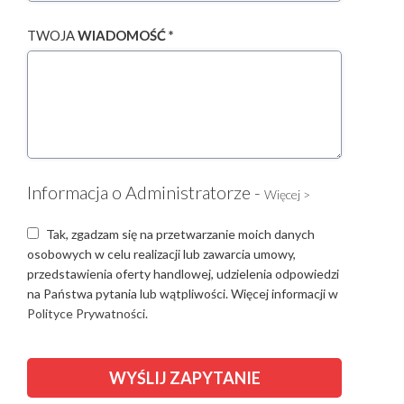
TWOJA
WIADOMOŚĆ *
Informacja o Administratorze -
Więcej >
Tak, zgadzam się na przetwarzanie moich danych
osobowych w celu realizacji lub zawarcia umowy,
przedstawienia oferty handlowej, udzielenia odpowiedzi
na Państwa pytania lub wątpliwości. Więcej informacji w
Polityce Prywatności.