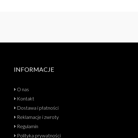
INFORMACJE
O nas
Kontakt
Dostawa i płatności
Reklamacje i zwroty
Regulamin
Polityka prywatności