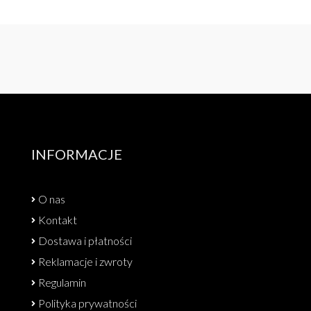
INFORMACJE
O nas
Kontakt
Dostawa i płatności
Reklamacje i zwroty
Regulamin
Polityka prywatności