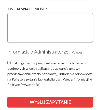
TWOJA
WIADOMOŚĆ *
Informacja o Administratorze -
Więcej >
Tak, zgadzam się na przetwarzanie moich danych
osobowych w celu realizacji lub zawarcia umowy,
przedstawienia oferty handlowej, udzielenia odpowiedzi
na Państwa pytania lub wątpliwości. Więcej informacji w
Polityce Prywatności.