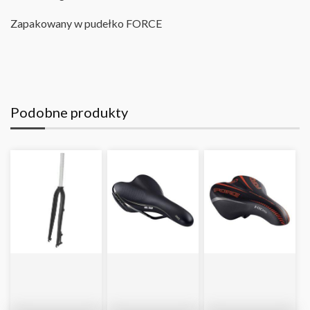
Zapakowany w pudełko FORCE
Podobne produkty