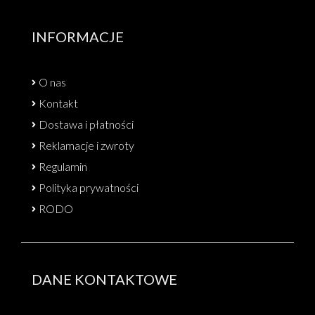
INFORMACJE
O nas
Kontakt
Dostawa i płatności
Reklamacje i zwroty
Regulamin
Polityka prywatności
RODO
DANE KONTAKTOWE