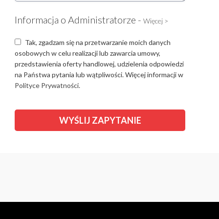
Informacja o Administratorze -
Więcej >
Tak, zgadzam się na przetwarzanie moich danych
osobowych w celu realizacji lub zawarcia umowy,
przedstawienia oferty handlowej, udzielenia odpowiedzi
na Państwa pytania lub wątpliwości. Więcej informacji w
Polityce Prywatności.