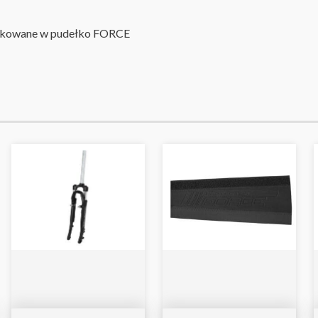
kowane w pudełko FORCE